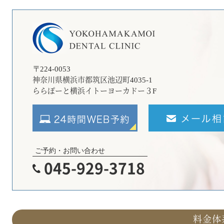
〒224-0053
神奈川県横浜市都筑区池辺町4035‐1
ららぽーと横浜イトーヨーカドー３F
ご予約・お問い合わせ
045-929-3718
料金体