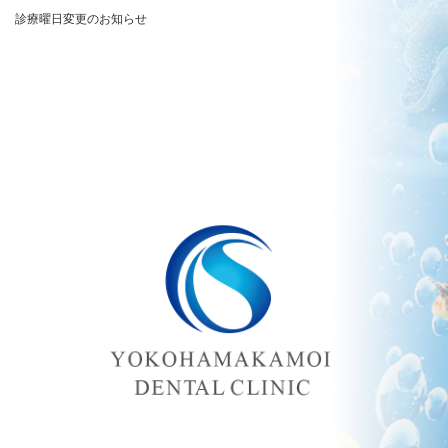
診療曜日変更のお知らせ