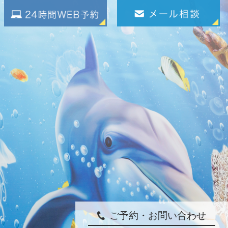
ご予約・お問い合わせ