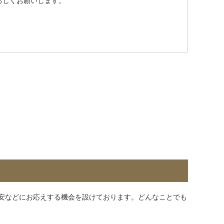
ろしくお願いします。
安などにお応えする機会を設けております。どんなことでも