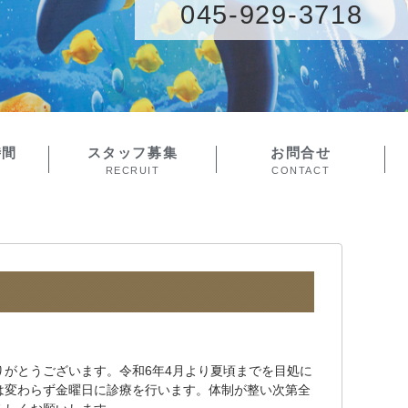
045-929-3718
時間
スタッフ募集
お問合せ
RECRUIT
CONTACT
がとうございます。令和6年4月より夏頃までを目処に
は変わらず金曜日に診療を行います。体制が整い次第全